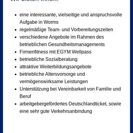
eine interessante, vielseitige und anspruchsvolle
Aufgabe in Worms
regelmäßige Team- und Vorbereitungszeiten
verschiedene Angebote im Rahmen des
betrieblichen Gesundheitsmanagements
Firmenfitness mit EGYM Wellpass
betriebliche Sozialberatung
attraktive Weiterbildungsangebote
betriebliche Altersvorsorge und
vermögenswirksame Leistungen
Unterstützung bei Vereinbarkeit von Familie und
Beruf
arbeitgebergefördertes Deutschlandticket, sowie
eine sehr gute Verkehrsanbindung