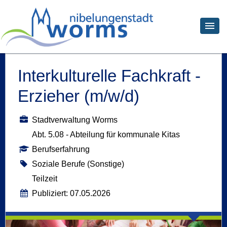
Interkulturelle Fachkraft -
Erzieher (m/w/d)
Stadtverwaltung Worms
Abt. 5.08 - Abteilung für kommunale Kitas
Berufserfahrung
Soziale Berufe (Sonstige)
Teilzeit
Publiziert: 07.05.2026