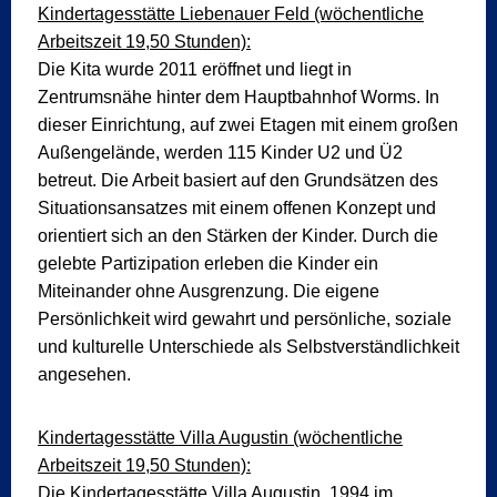
Kindertagesstätte Liebenauer Feld (wöchentliche
Arbeitszeit 19,50 Stunden):
Die Kita wurde 2011 eröffnet und liegt in
Zentrumsnähe hinter dem Hauptbahnhof Worms. In
dieser Einrichtung, auf zwei Etagen mit einem großen
Außengelände, werden 115 Kinder U2 und Ü2
betreut. Die Arbeit basiert auf den Grundsätzen des
Situationsansatzes mit einem offenen Konzept und
orientiert sich an den Stärken der Kinder. Durch die
gelebte Partizipation erleben die Kinder ein
Miteinander ohne Ausgrenzung. Die eigene
Persönlichkeit wird gewahrt und persönliche, soziale
und kulturelle Unterschiede als Selbstverständlichkeit
angesehen.
Kindertagesstätte Villa Augustin (wöchentliche
Arbeitszeit 19,50 Stunden):
Die Kindertagesstätte Villa Augustin, 1994 im