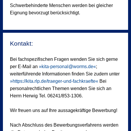
Schwerbehinderte Menschen werden bei gleicher
Eignung bevorzugt berücksichtigt.
Kontakt:
Bei fachspezifischen Fragen wenden Sie sich gerne
per E-Mail an
kita-personal@worms.de
;
weiterführende Informationen finden Sie zudem unter
https://kita.rlp.de/traeger-und-fachkraefte
Bei
personalrechtlichen Themen wenden Sie sich an
Herrn Herwig Tel. 06241/853-1306.
Wir freuen uns auf Ihre aussagekräftige Bewerbung!
Nach Abschluss des Bewerbungsverfahrens werden