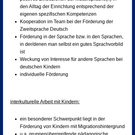
den Alltag der Einrichtung entsprechend der
eigenen spezifischen Kompetenzen
Kooperation im Team bei der Förderung der
Zweitsprache Deutsch
Förderung in der Sprache bzw. in den Sprachen,
in der/denen man selbst ein gutes Sprachvorbild
ist
Weckung von Interesse für andere Sprachen bei
deutschen Kindern
individuelle Förderung
interkulturelle Arbeit mit Kindern:
ein besonderer Schwerpunkt liegt in der
Förderung von Kindern mit Migrationshintergrund
u.a. gruppenübergreifende pädagogische