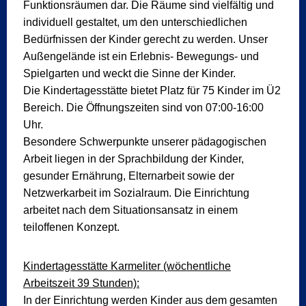
Funktionsräumen dar. Die Räume sind vielfältig und
individuell gestaltet, um den unterschiedlichen
Bedürfnissen der Kinder gerecht zu werden. Unser
Außengelände ist ein Erlebnis- Bewegungs- und
Spielgarten und weckt die Sinne der Kinder.
Die Kindertagesstätte bietet Platz für 75 Kinder im Ü2
Bereich. Die Öffnungszeiten sind von 07:00-16:00
Uhr.
Besondere Schwerpunkte unserer pädagogischen
Arbeit liegen in der Sprachbildung der Kinder,
gesunder Ernährung, Elternarbeit sowie der
Netzwerkarbeit im Sozialraum. Die Einrichtung
arbeitet nach dem Situationsansatz in einem
teiloffenen Konzept.
Kindertagesstätte Karmeliter (wöchentliche
Arbeitszeit 39 Stunden):
In der Einrichtung werden Kinder aus dem gesamten