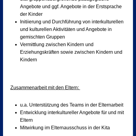
Angebote und ggf. Angebote in der Erstsprache
der Kinder
Initiierung und Durchführung von interkulturellen
und kulturellen Aktivitäten und Angebote in
gemischten Gruppen
Vermittlung zwischen Kindern und
Erziehungskräften sowie zwischen Kindern und
Kindern
Zusammenarbeit mit den Eltern:
u.a. Unterstützung des Teams in der Elternarbeit
Entwicklung interkultureller Angebote für und mit
Eltern
Mitwirkung im Elternausschuss in der Kita