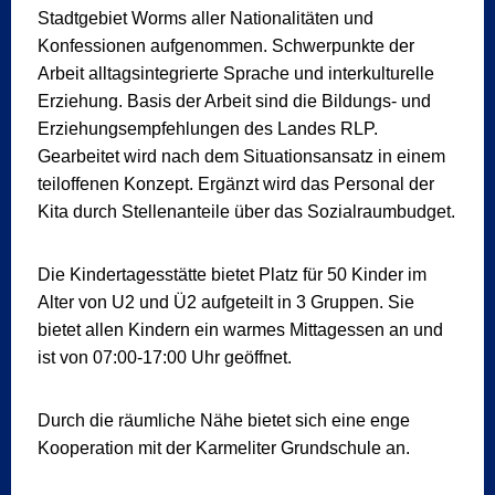
Stadtgebiet Worms aller Nationalitäten und
Konfessionen aufgenommen. Schwerpunkte der
Arbeit alltagsintegrierte Sprache und interkulturelle
Erziehung. Basis der Arbeit sind die Bildungs- und
Erziehungsempfehlungen des Landes RLP.
Gearbeitet wird nach dem Situationsansatz in einem
teiloffenen Konzept. Ergänzt wird das Personal der
Kita durch Stellenanteile über das Sozialraumbudget.
Die Kindertagesstätte bietet Platz für 50 Kinder im
Alter von U2 und Ü2 aufgeteilt in 3 Gruppen. Sie
bietet allen Kindern ein warmes Mittagessen an und
ist von 07:00-17:00 Uhr geöffnet.
Durch die räumliche Nähe bietet sich eine enge
Kooperation mit der Karmeliter Grundschule an.