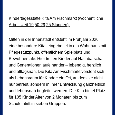
Kindertagesstätte Kita Am Fischmarkt (wöchentliche
Arbeitszeit 19,50-29,25 Stunden):
Mitten in der Innenstadt entsteht im Frühjahr 2026
eine besondere Kita: eingebettet in ein Wohnhaus mit
Pflegestützpunkt, öffentlichem Spielplatz und
Bewohnercafé. Hier treffen Kinder auf Nachbarschaft
und Generationen aufeinander – lebendig, herzlich
und alltagsnah. Die Kita Am Fischmarkt versteht sich
als Lebensraum für Kinder: ein Ort, an dem sie nicht
nur betreut, sondern in ihrer Entwicklung ganzheitlich
und lebensnah begleitet werden. Die Kita bietet Platz
für 105 Kinder Alter von 2 Monaten bis zum
Schuleintritt in sieben Gruppen.