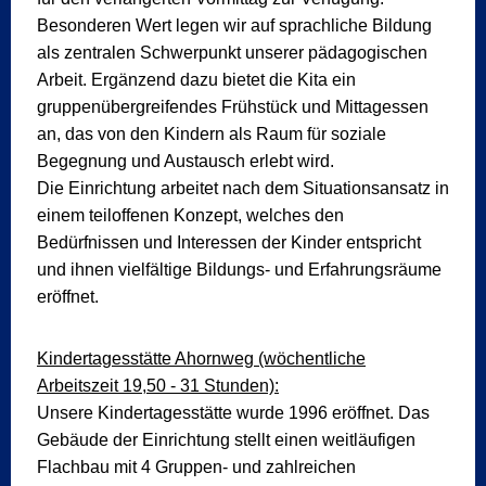
Besonderen Wert legen wir auf sprachliche Bildung
als zentralen Schwerpunkt unserer pädagogischen
Arbeit. Ergänzend dazu bietet die Kita ein
gruppenübergreifendes Frühstück und Mittagessen
an, das von den Kindern als Raum für soziale
Begegnung und Austausch erlebt wird.
Die Einrichtung arbeitet nach dem Situationsansatz in
einem teiloffenen Konzept, welches den
Bedürfnissen und Interessen der Kinder entspricht
und ihnen vielfältige Bildungs- und Erfahrungsräume
eröffnet.
Kindertagesstätte Ahornweg (wöchentliche
Arbeitszeit 19,50 - 31 Stunden):
Unsere Kindertagesstätte wurde 1996 eröffnet. Das
Gebäude der Einrichtung stellt einen weitläufigen
Flachbau mit 4 Gruppen- und zahlreichen