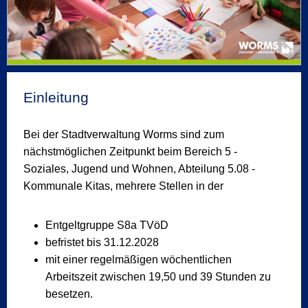
Einleitung
Bei der Stadtverwaltung Worms sind zum
nächstmöglichen Zeitpunkt beim Bereich 5 -
Soziales, Jugend und Wohnen, Abteilung 5.08 -
Kommunale Kitas, mehrere Stellen in der
Entgeltgruppe S8a TVöD
befristet bis 31.12.2028
mit einer regelmäßigen wöchentlichen
Arbeitszeit zwischen 19,50 und 39 Stunden zu
besetzen.