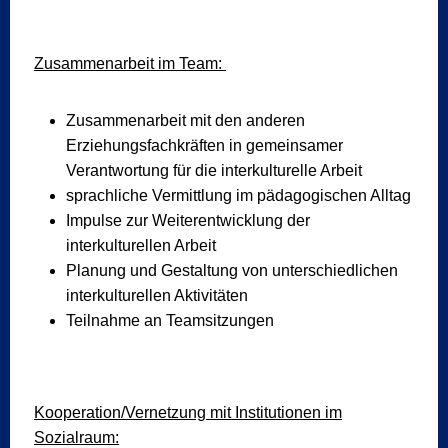
Zusammenarbeit im Team:
Zusammenarbeit mit den anderen
Erziehungsfachkräften in gemeinsamer
Verantwortung für die interkulturelle Arbeit
sprachliche Vermittlung im pädagogischen Alltag
Impulse zur Weiterentwicklung der
interkulturellen Arbeit
Planung und Gestaltung von unterschiedlichen
interkulturellen Aktivitäten
Teilnahme an Teamsitzungen
Kooperation/Vernetzung mit Institutionen im
Sozialraum: