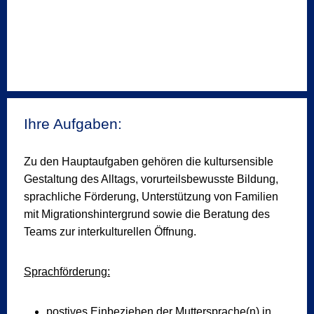
Ihre Aufgaben:
Zu den Hauptaufgaben gehören die kultursensible
Gestaltung des Alltags, vorurteilsbewusste Bildung,
sprachliche Förderung, Unterstützung von Familien
mit Migrationshintergrund sowie die Beratung des
Teams zur interkulturellen Öffnung.
Sprachförderung:
postives Einbeziehen der Muttersprache(n) in