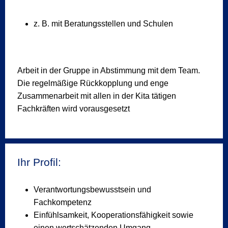
z. B. mit Beratungsstellen und Schulen
Arbeit in der Gruppe in Abstimmung mit dem Team.
Die regelmäßige Rückkopplung und enge
Zusammenarbeit mit allen in der Kita tätigen
Fachkräften wird vorausgesetzt
Ihr Profil:
Verantwortungsbewusstsein und
Fachkompetenz
Einfühlsamkeit, Kooperationsfähigkeit sowie
einen wertschätzenden Umgang