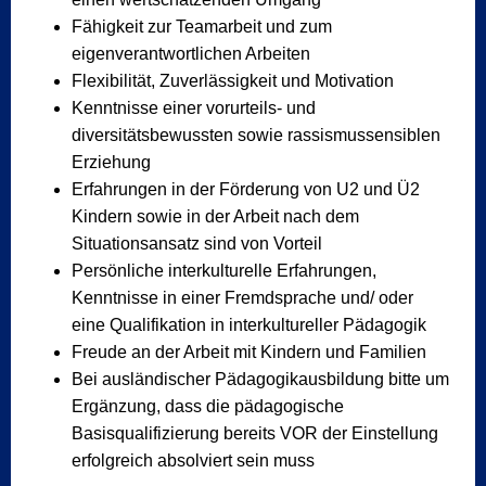
Fähigkeit zur Teamarbeit und zum
eigenverantwortlichen Arbeiten
Flexibilität, Zuverlässigkeit und Motivation
Kenntnisse einer vorurteils- und
diversitätsbewussten sowie rassismussensiblen
Erziehung
Erfahrungen in der Förderung von U2 und Ü2
Kindern sowie in der Arbeit nach dem
Situationsansatz sind von Vorteil
Persönliche interkulturelle Erfahrungen,
Kenntnisse in einer Fremdsprache und/ oder
eine Qualifikation in interkultureller Pädagogik
Freude an der Arbeit mit Kindern und Familien
Bei ausländischer Pädagogikausbildung bitte um
Ergänzung, dass die pädagogische
Basisqualifizierung bereits VOR der Einstellung
erfolgreich absolviert sein muss