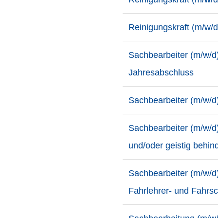
Reinigungskraft (m/w/
Sachbearbeiter (m/w/d
Jahresabschluss
Sachbearbeiter (m/w/d
Sachbearbeiter (m/w/d) 
und/oder geistig behin
Sachbearbeiter (m/w/d
Fahrlehrer- und Fahrs