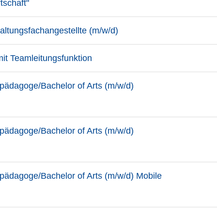
tschaft"
altungsfachangestellte (m/w/d)
it Teamleitungsfunktion
-pädagoge/Bachelor of Arts (m/w/d)
-pädagoge/Bachelor of Arts (m/w/d)
-pädagoge/Bachelor of Arts (m/w/d) Mobile