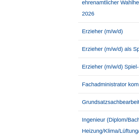
ehrenamtlicher Wahlhel
2026
Erzieher (m/w/d)
Erzieher (m/w/d) als Sp
Erzieher (m/w/d) Spiel
Fachadministrator kom
Grundsatzsachbearbeit
Ingenieur (Diplom/Bac
Heizung/Klima/Lüftung/