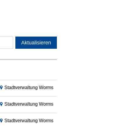
Aktualisieren
Stadtverwaltung Worms
Stadtverwaltung Worms
Stadtverwaltung Worms