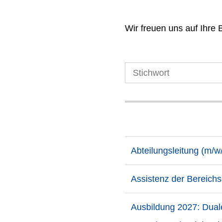
Wir freuen uns auf Ihre
Abteilungsleitung (m/w
Assistenz der Bereichs
Ausbildung 2027: Dual