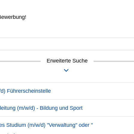
 Bewerbung!
Erweiterte Suche
/d) Führerscheinstelle
leitung (m/w/d) - Bildung und Sport
es Studium (m/w/d) "Verwaltung" oder "