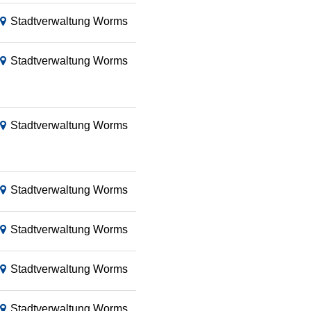
Stadtverwaltung Worms
Stadtverwaltung Worms
Stadtverwaltung Worms
Stadtverwaltung Worms
Stadtverwaltung Worms
Stadtverwaltung Worms
Stadtverwaltung Worms