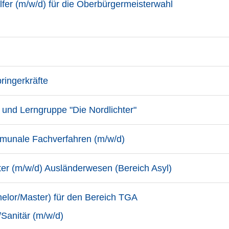
fer (m/w/d) für die Oberbürgermeisterwahl
ringerkräfte
- und Lerngruppe "Die Nordlichter"
munale Fachverfahren (m/w/d)
er (m/w/d) Ausländerwesen (Bereich Asyl)
helor/Master) für den Bereich TGA
Sanitär (m/w/d)