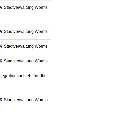
Stadtverwaltung Worms
Stadtverwaltung Worms
Stadtverwaltung Worms
Stadtverwaltung Worms
ntegrationsbetrieb Friedhof
Stadtverwaltung Worms