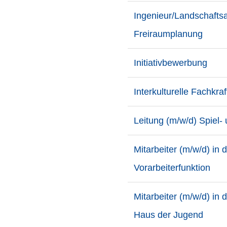
Ingenieur/Landschaftsa
Freiraumplanung
Initiativbewerbung
Interkulturelle Fachkraf
Leitung (m/w/d) Spiel- 
Mitarbeiter (m/w/d) in
Vorarbeiterfunktion
Mitarbeiter (m/w/d) in 
Haus der Jugend