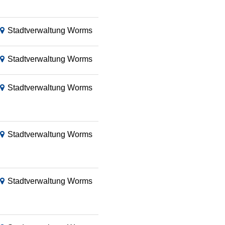
Stadtverwaltung Worms
Stadtverwaltung Worms
Stadtverwaltung Worms
Stadtverwaltung Worms
Stadtverwaltung Worms