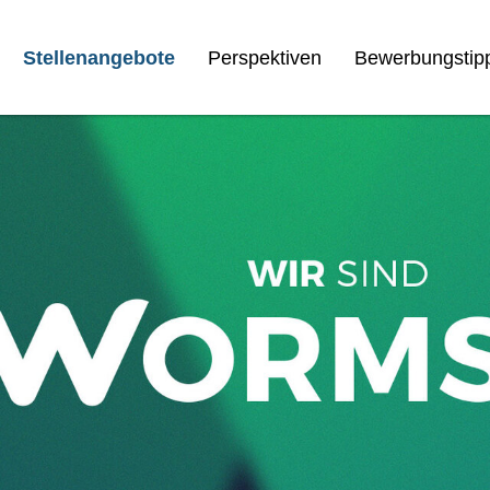
Stellenangebote
Perspektiven
Bewerbungstip