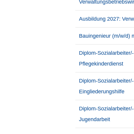
Verwaltungsbetriebswir
Ausbildung 2027: Verw
Bauingenieur (m/w/d) m
Diplom-Sozialarbeiter/
Pflegekinderdienst
Diplom-Sozialarbeiter/
Eingliederungshilfe
Diplom-Sozialarbeiter/
Jugendarbeit