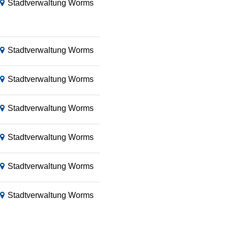
Stadtverwaltung Worms
Stadtverwaltung Worms
Stadtverwaltung Worms
Stadtverwaltung Worms
Stadtverwaltung Worms
Stadtverwaltung Worms
Stadtverwaltung Worms