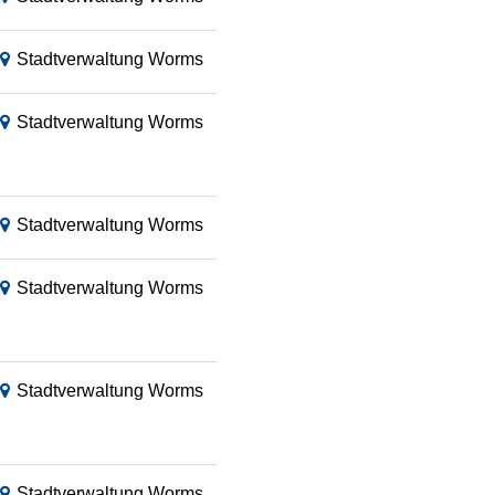
Stadtverwaltung Worms
Stadtverwaltung Worms
Stadtverwaltung Worms
Stadtverwaltung Worms
Stadtverwaltung Worms
Stadtverwaltung Worms