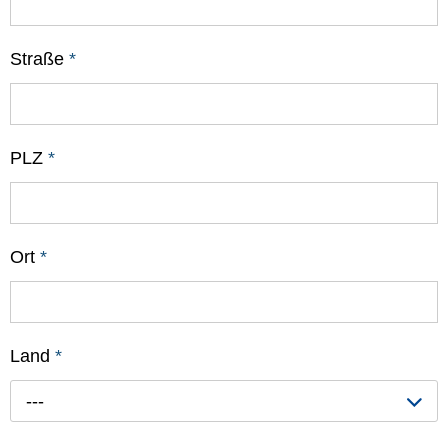
Straße
*
PLZ
*
Ort
*
Land
*
---