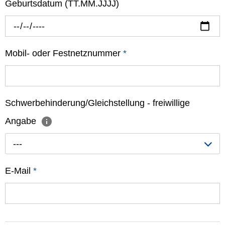
Geburtsdatum (TT.MM.JJJJ)
Mobil- oder Festnetznummer
*
Schwerbehinderung/Gleichstellung - freiwillige
Angabe
---
E-Mail
*