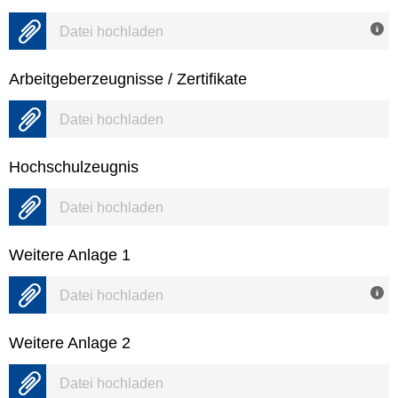
Datei hochladen
Arbeitgeberzeugnisse / Zertifikate
Datei hochladen
Hochschulzeugnis
Datei hochladen
Weitere Anlage 1
Datei hochladen
Weitere Anlage 2
Datei hochladen