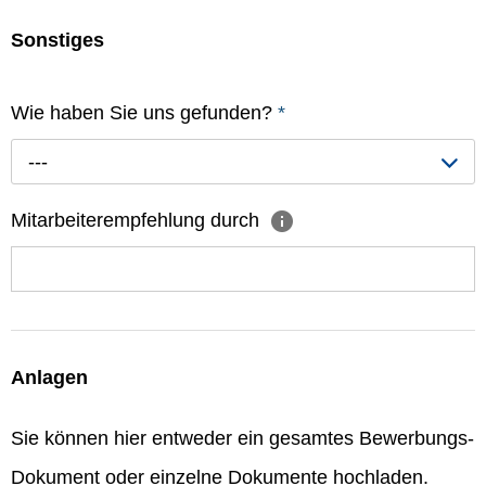
Sonstiges
Wie haben Sie uns gefunden?
*
---
Mitarbeiterempfehlung durch
Anlagen
Sie können hier entweder ein gesamtes Bewerbungs-
Dokument oder einzelne Dokumente hochladen.