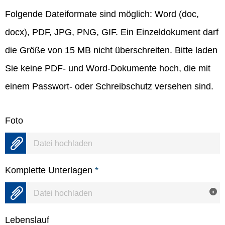
Folgende Dateiformate sind möglich: Word (doc,
docx), PDF, JPG, PNG, GIF. Ein Einzeldokument darf
die Größe von 15 MB nicht überschreiten. Bitte laden
Sie keine PDF- und Word-Dokumente hoch, die mit
einem Passwort- oder Schreibschutz versehen sind.
Foto
Datei hochladen
Komplette Unterlagen
*
Datei hochladen
Lebenslauf