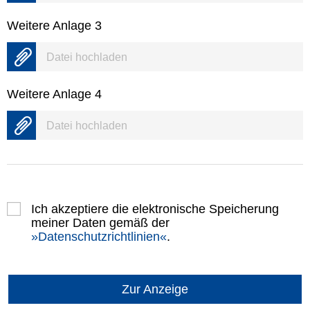
Weitere Anlage 3
Datei hochladen
Weitere Anlage 4
Datei hochladen
Ich akzeptiere die elektronische Speicherung
meiner Daten gemäß der
Datenschutzrichtlinien
.
Zur Anzeige