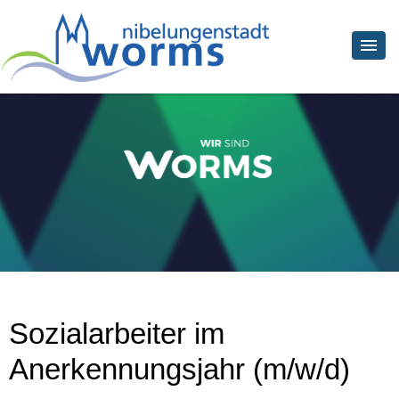
Sozialarbeiter im
Anerkennungsjahr (m/w/d)