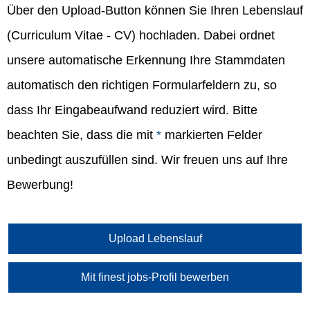
Über den Upload-Button können Sie Ihren Lebenslauf
(Curriculum Vitae - CV) hochladen. Dabei ordnet
unsere automatische Erkennung Ihre Stammdaten
automatisch den richtigen Formularfeldern zu, so
dass Ihr Eingabeaufwand reduziert wird. Bitte
beachten Sie, dass die mit
*
markierten Felder
unbedingt auszufüllen sind. Wir freuen uns auf Ihre
Bewerbung!
Upload Lebenslauf
Mit finest jobs-Profil bewerben