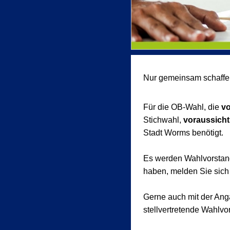
Nur gemeinsam schaffen
Für die OB-Wahl, die
vo
Stichwahl,
voraussicht
Stadt Worms benötigt.
Es werden Wahlvorstand
haben, melden Sie sich 
Gerne auch mit der Ang
stellvertretende Wahlvo