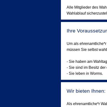
Alle Mitglieder des Wa
Wahlablauf sicherzustel
Ihre Voraussetzu
Um als ehrenamtliche*r
müssen Sie selbst wahbe
- Sie haben am Wahltag
- Sie sind im Besitz de
- Sie leben in Worms.
Wir bieten Ihnen:
Als ehrenamtliche*r Wahl