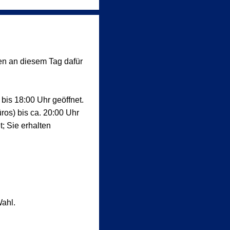
nen an diesem Tag dafür
is 18:00 Uhr geöffnet.
os) bis ca. 20:00 Uhr
; Sie erhalten
Wahl.