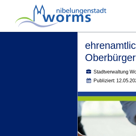
ehrenamtlic
Oberbürger
Stadtverwaltung W
Publiziert: 12.05.2